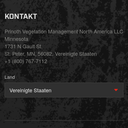
KONTAKT
Prinoth Vegetation Management North America LLC
Minnesota
1731 N Gault St.
St. Peter, MN, 56082, Vereinigte Staaten
+1 (800) 767-7112
Land
Vereinigte Staaten