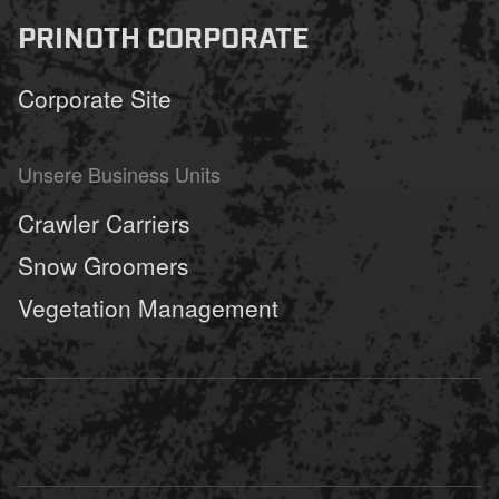
PRINOTH CORPORATE
Corporate Site
Unsere Business Units
Crawler Carriers
Snow Groomers
Vegetation Management