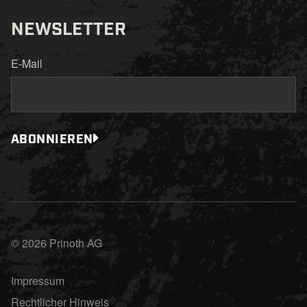
NEWSLETTER
E-Mail
ABONNIEREN
© 2026 Prinoth AG
Impressum
Rechtlicher Hinweis